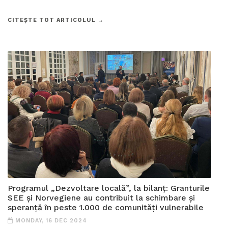
CITEȘTE TOT ARTICOLUL →
Programul „Dezvoltare locală”, la bilanț: Granturile
SEE și Norvegiene au contribuit la schimbare și
speranță în peste 1.000 de comunități vulnerabile
MONDAY, 16 DEC 2024