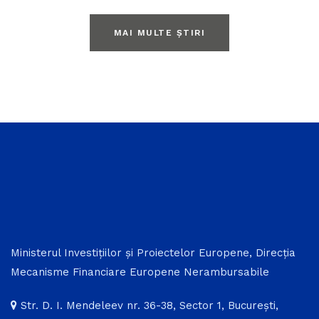
MAI MULTE ȘTIRI
Ministerul Investițiilor și Proiectelor Europene, Direcția
Mecanisme Financiare Europene Nerambursabile
Str. D. I. Mendeleev nr. 36-38, Sector 1, București,