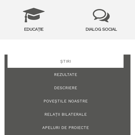
EDUCAȚIE
DIALOG SOCIAL
ȘTIRI
REZULTATE
DESCRIERE
POVEȘTILE NOASTRE
RELAȚII BILATERALE
APELURI DE PROIECTE