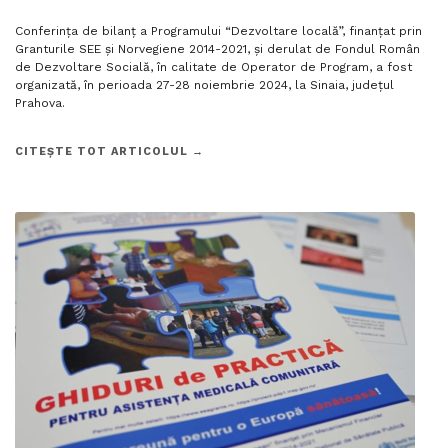
Conferința de bilanț a Programului “Dezvoltare locală”, finanțat prin
Granturile SEE și Norvegiene 2014-2021, și derulat de Fondul Român
de Dezvoltare Socială, în calitate de Operator de Program, a fost
organizată, în perioada 27-28 noiembrie 2024, la Sinaia, județul
Prahova.
CITEȘTE TOT ARTICOLUL →