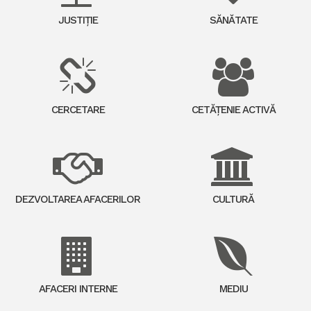
JUSTIȚIE
SĂNĂTATE
CERCETARE
CETĂȚENIE ACTIVĂ
DEZVOLTAREA AFACERILOR
CULTURĂ
AFACERI INTERNE
MEDIU