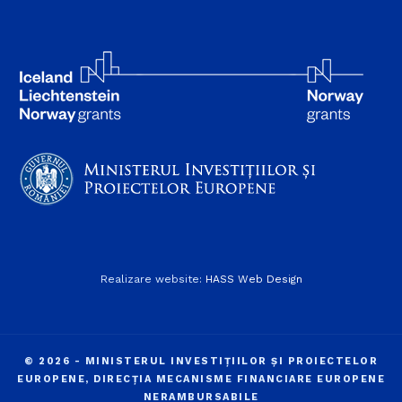
Realizare website:
HASS Web Design
© 2026 - MINISTERUL INVESTIȚIILOR ȘI PROIECTELOR
EUROPENE, DIRECȚIA MECANISME FINANCIARE EUROPENE
NERAMBURSABILE