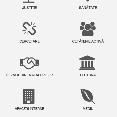
JUSTIȚIE
SĂNĂTATE
CERCETARE
CETĂȚENIE ACTIVĂ
DEZVOLTAREA AFACERILOR
CULTURĂ
AFACERI INTERNE
MEDIU