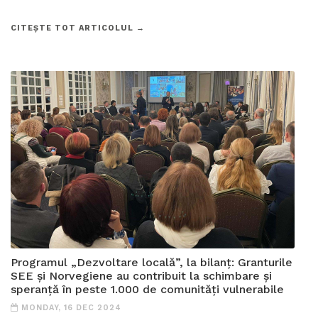
CITEȘTE TOT ARTICOLUL →
Programul „Dezvoltare locală”, la bilanț: Granturile
SEE și Norvegiene au contribuit la schimbare și
speranță în peste 1.000 de comunități vulnerabile
MONDAY, 16 DEC 2024