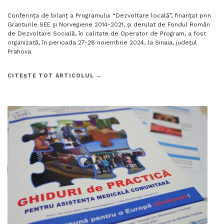
Conferința de bilanț a Programului “Dezvoltare locală”, finanțat prin
Granturile SEE și Norvegiene 2014-2021, și derulat de Fondul Român
de Dezvoltare Socială, în calitate de Operator de Program, a fost
organizată, în perioada 27-28 noiembrie 2024, la Sinaia, județul
Prahova.
CITEȘTE TOT ARTICOLUL →