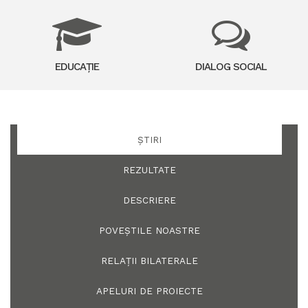
EDUCAȚIE
DIALOG SOCIAL
ȘTIRI
REZULTATE
DESCRIERE
POVEȘTILE NOASTRE
RELAȚII BILATERALE
APELURI DE PROIECTE