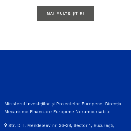
MAI MULTE ȘTIRI
Ministerul Investițiilor și Proiectelor Europene, Direcția
Mecanisme Financiare Europene Nerambursabile
Str. D. I. Mendeleev nr. 36-38, Sector 1, București,