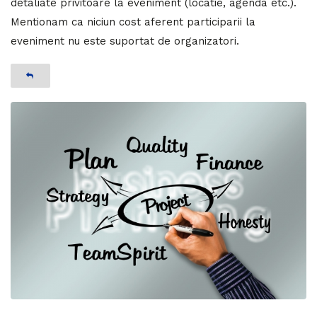
detaliate privitoare la eveniment (locatie, agenda etc.).
Mentionam ca niciun cost aferent participarii la
eveniment nu este suportat de organizatori.