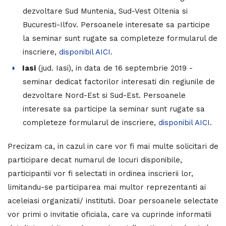
dezvoltare Sud Muntenia, Sud-Vest Oltenia si
Bucuresti-Ilfov. Persoanele interesate sa participe
la seminar sunt rugate sa completeze formularul de
inscriere,
disponibil AICI
.
Iasi
(jud. Iasi), in data de 16 septembrie 2019 -
seminar dedicat factorilor interesati din regiunile de
dezvoltare Nord-Est si Sud-Est. Persoanele
interesate sa participe la seminar sunt rugate sa
completeze formularul de inscriere,
disponibil AICI
.
Precizam ca, in cazul in care vor fi mai multe solicitari de
participare decat numarul de locuri disponibile,
participantii vor fi selectati in ordinea inscrierii lor,
limitandu-se participarea mai multor reprezentanti ai
aceleiasi organizatii/ institutii. Doar persoanele selectate
vor primi o invitatie oficiala, care va cuprinde informatii