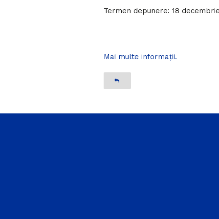
Termen depunere: 18 decembrie
Mai multe informații.