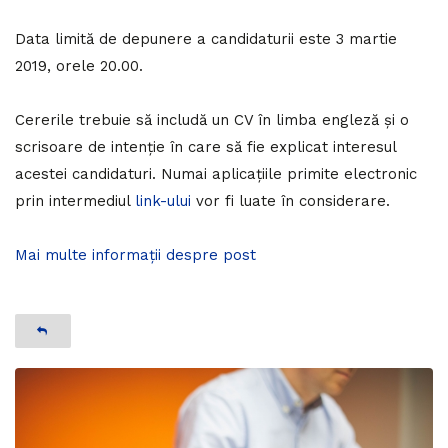
Data limită de depunere a candidaturii este 3 martie
2019, orele 20.00.
Cererile trebuie să includă un CV în limba engleză și o
scrisoare de intenție în care să fie explicat interesul
acestei candidaturi. Numai aplicațiile primite electronic
prin intermediul
link-ului
vor fi luate în considerare.
Mai multe informații despre post