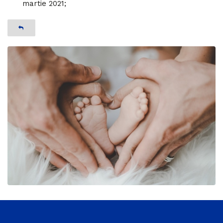
martie 2021;