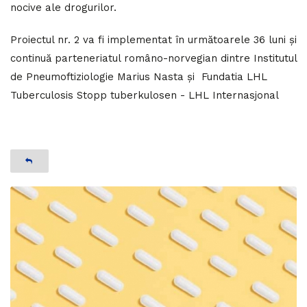
nocive ale drogurilor.
Proiectul nr. 2 va fi implementat în următoarele 36 luni și
continuă parteneriatul româno-norvegian dintre Institutul
de Pneumoftiziologie Marius Nasta și Fundatia LHL
Tuberculosis Stopp tuberkulosen - LHL Internasjonal