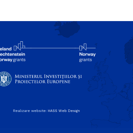
Realizare website:
HASS Web Design