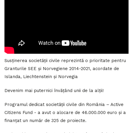
Susținerea societății civile reprezintă o prioritate pentru
Granturile SEE și Norvegiene 2014-2021, acordate de
Islanda, Liechtenstein și Norvegia
Devenim mai puternici învățând unii de la alții!
Programul dedicat societății civile din România – Active
Citizens Fund - a avut o alocare de 46.000.000 euro și a
finanțat un număr de 325 de proiecte.