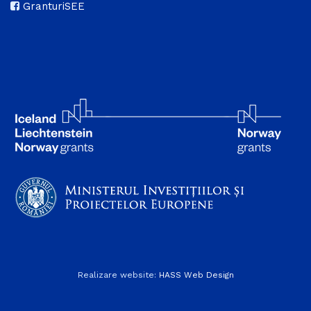
GranturiSEE
Realizare website:
HASS Web Design