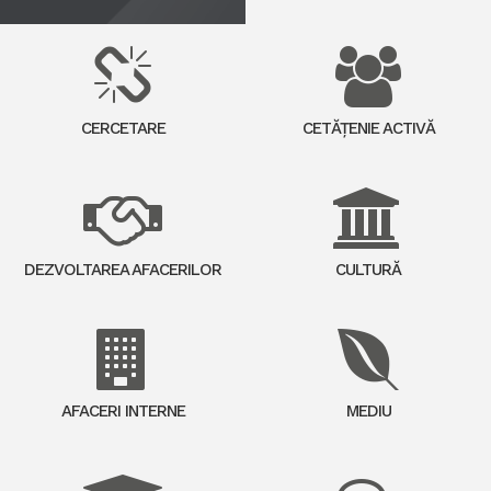
CERCETARE
CETĂȚENIE ACTIVĂ
DEZVOLTAREA AFACERILOR
CULTURĂ
AFACERI INTERNE
MEDIU