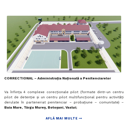
CORRECTIONAL – Administrația Națională a Penitenciarelor
Va înființa 4 complexe corecționale pilot (formate dintr-un centru
pilot de detenție și un centru pilot multifuncțional pentru activități
derulate în parteneriat penitenciar – probațiune – comunitate) –
Baia Mare, Târgu Mureș, Botoșani, Vaslui;
AFLĂ MAI MULTE