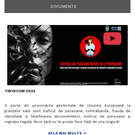
DOCUMENTE
TIBYSCUM 2023
O parte din provocările gestionate de Uniunea Europeană la
granițele sale sunt traficul de persoane, contrabanda, frauda de
identitate și falsificarea documentelor, traficul de persoane și
migrația ilegală. Nicio țară nu le poate face față de una singură!
AFLĂ MAI MULTE