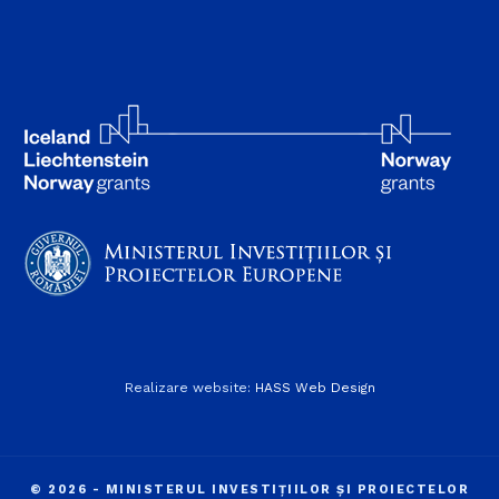
Realizare website:
HASS Web Design
© 2026 - MINISTERUL INVESTIȚIILOR ȘI PROIECTELOR