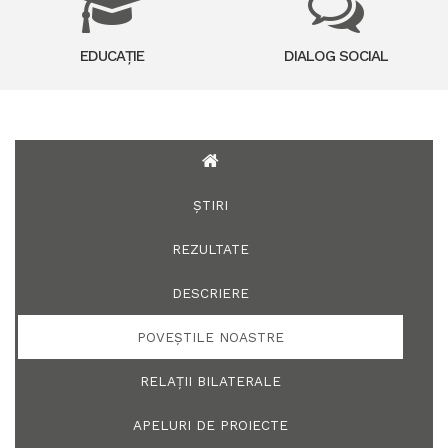
EDUCAȚIE
DIALOG SOCIAL
ȘTIRI
REZULTATE
DESCRIERE
POVEȘTILE NOASTRE
RELAȚII BILATERALE
APELURI DE PROIECTE