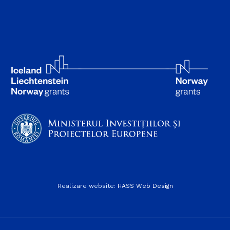
Realizare website:
HASS Web Design