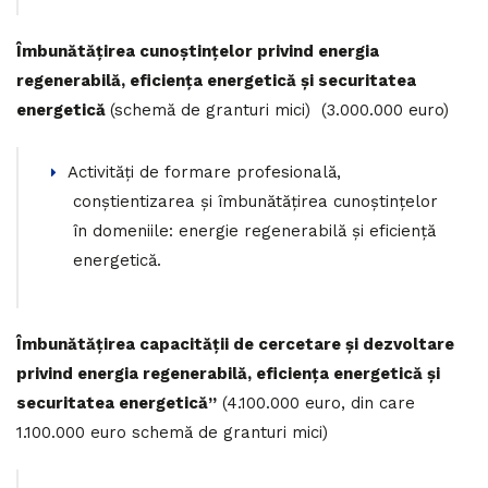
Îmbunătățirea cunoștințelor privind energia
regenerabilă, eficiența energetică și securitatea
energetică
(schemă de granturi mici) (3.000.000 euro)
Activități de formare profesională,
conștientizarea și îmbunătățirea cunoștințelor
în domeniile: energie regenerabilă și eficiență
energetică.
Îmbunătățirea capacității de cercetare și dezvoltare
privind energia regenerabilă, eficiența energetică și
securitatea energetică”
(4.100.000 euro, din care
1.100.000 euro schemă de granturi mici)