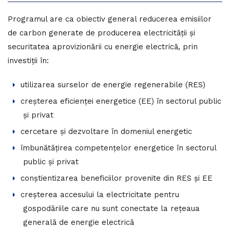
Programul are ca obiectiv general reducerea emisiilor
de carbon generate de producerea electricității și
securitatea aprovizionării cu energie electrică, prin
investiții în:
utilizarea surselor de energie regenerabile (RES)
creșterea eficienței energetice (EE) în sectorul public
și privat
cercetare și dezvoltare în domeniul energetic
îmbunătățirea competențelor energetice în sectorul
public și privat
conștientizarea beneficiilor provenite din RES și EE
creșterea accesului la electricitate pentru
gospodăriile care nu sunt conectate la rețeaua
generală de energie electrică