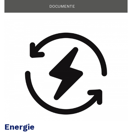
DOCUMENTE
Energie