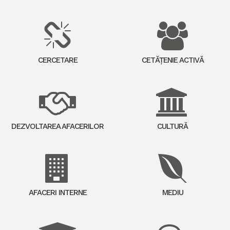
CERCETARE
CETĂȚENIE ACTIVĂ
DEZVOLTAREA AFACERILOR
CULTURĂ
AFACERI INTERNE
MEDIU