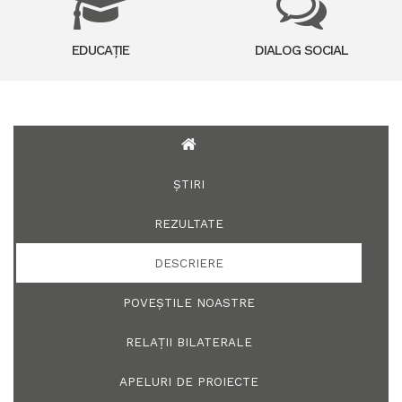
EDUCAȚIE
DIALOG SOCIAL
ȘTIRI
REZULTATE
DESCRIERE
POVEȘTILE NOASTRE
RELAȚII BILATERALE
APELURI DE PROIECTE