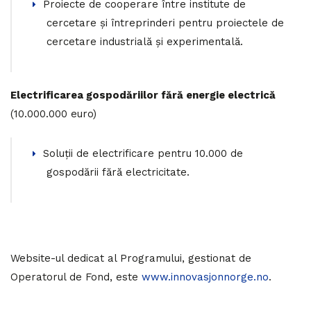
Proiecte de cooperare între institute de
cercetare și întreprinderi pentru proiectele de
cercetare industrială și experimentală.
Electrificarea gospodăriilor fără energie electrică
(10.000.000 euro)
Soluții de electrificare pentru 10.000 de
gospodării fără electricitate.
Website-ul dedicat al Programului, gestionat de
Operatorul de Fond, este
www.innovasjonnorge.no
.